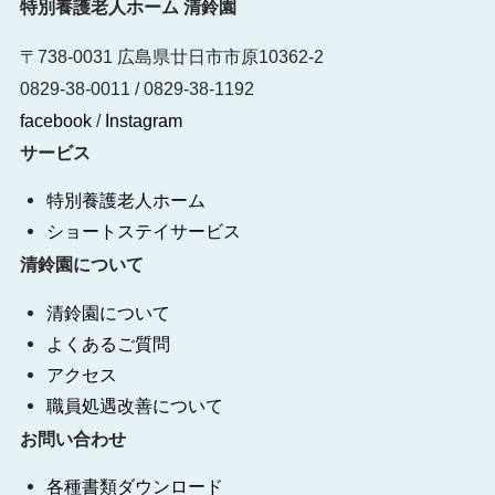
特別養護老人ホーム 清鈴園
〒738-0031 広島県廿日市市原10362-2
0829-38-0011 /
0829-38-1192
facebook
/
Instagram
サービス
特別養護老人ホーム
ショートステイサービス
清鈴園について
清鈴園について
よくあるご質問
アクセス
職員処遇改善について
お問い合わせ
各種書類ダウンロード