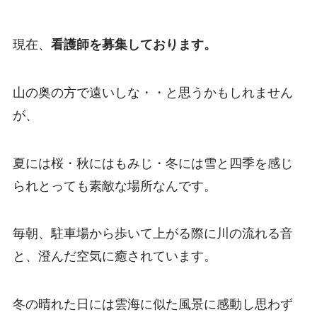
現在、
看護師を募集しております。
山の奥の方で遠いしな・・と思うかもしれません
が、
夏には桜・秋にはもみじ・冬には雪と四季を感じ
られとっても素敵な場所なんです。
毎朝、駐車場から歩いて上がる際に川の流れる音
と、澄んだ空気に癒されています。
冬の晴れた日には雲海に似た風景に感動し思わず