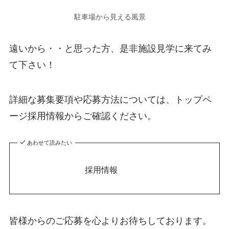
駐車場から見える風景
遠いから・・と思った方、是非施設見学に来てみ
て下さい！
詳細な募集要項や応募方法については、トップペ
ージ採用情報からご確認ください。
あわせて読みたい
採用情報
皆様からのご応募を心よりお待ちしております。