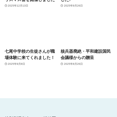
2025年12月13日
2025年9月26日
七尾中学校の生徒さんが職
核兵器廃絶・平和建設国民
場体験に来てくれました！
会議様からの贈呈
2025年9月8日
2025年8月26日