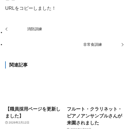
URLをコピーしました！
消防訓練
非常食訓練
関連記事
【職員採用ページを更新し
フルート・クラリネット・
ました】
ピアノアンサンブルさんが
来園されました
2026年2月12日