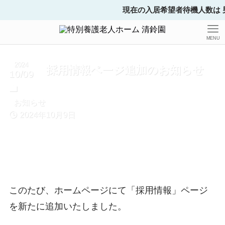
現在の入居希望者待機人数は 男性
MENU
2024
採用情報ページ追加のお知らせ
10/09
お知らせ
2024年10月9日
このたび、ホームページにて「採用情報」ページ
を新たに追加いたしました。