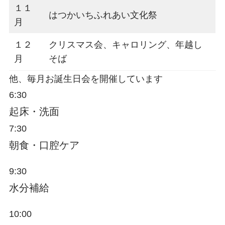
１１
はつかいちふれあい文化祭
月
１２
クリスマス会、キャロリング、年越し
月
そば
他、毎月お誕生日会を開催しています
6:30
起床・洗面
7:30
朝食・口腔ケア
9:30
水分補給
10:00