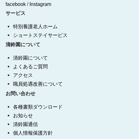
facebook
/
Instagram
サービス
特別養護老人ホーム
ショートステイサービス
清鈴園について
清鈴園について
よくあるご質問
アクセス
職員処遇改善について
お問い合わせ
各種書類ダウンロード
お知らせ
清鈴園通信
個人情報保護方針