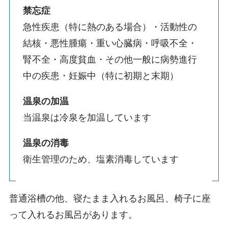
禁忘症
急性疾患（特に熱のある場合）・活動性の
結核・悪性腫瘍・重い心臓病・呼吸不全・
腎不全・高度貧血・その他一般に病勢進行
中の疾患・妊娠中（特に初期と末期）
温泉の加温
当温泉は冷泉を加温しています
温泉の消毒
衛生管理のため、塩素消毒しています
普通浴槽の他、寝たまま入れるお風呂、椅子に座
って入れるお風呂があります。