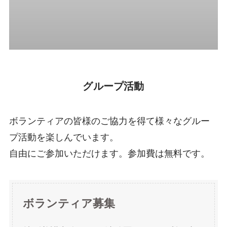
グループ活動
ボランティアの皆様のご協力を得て様々なグルー
プ活動を楽しんでいます。
自由にご参加いただけます。参加費は無料です。
ボランティア募集