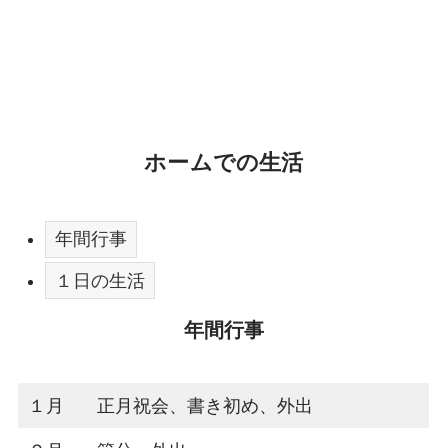
ホームでの生活
年間行事
１日の生活
年間行事
１月
正月祝会、書き初め、外出