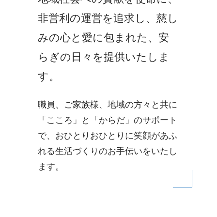
非営利の運営を追求し、慈し
みの心と愛に包まれた、安
らぎの日々を提供いたしま
す。
職員、ご家族様、地域の方々と共に
「こころ」と「からだ」のサポート
で、おひとりおひとりに笑顔があふ
れる生活づくりのお手伝いをいたし
ます。