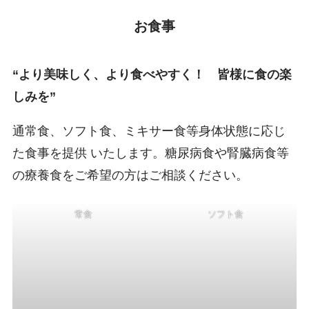
お食事
“より美味しく、より食べやすく！ 皆様に食の楽
しみを”
通常食、ソフト食、ミキサー食等身体状態に応じ
た食事を提供 いたします。糖尿病食や腎臓病食等
の療養食をご希望の方はご相談ください。
常食
ソフト食