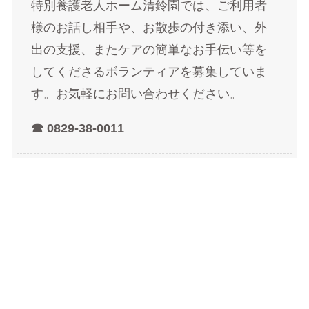
特別養護老人ホーム清鈴園では、ご利用者
様のお話し相手や、お散歩の付き添い、外
出の支援、またケアの簡単なお手伝い等を
してくださるボランティアを募集していま
す。お気軽にお問い合わせください。
☎ 0829-38-0011