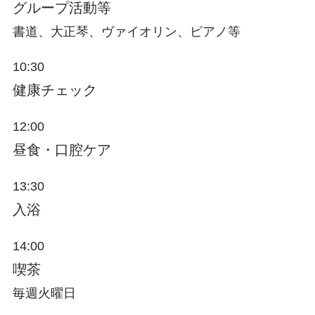
グループ活動等
書道、大正琴、ヴァイオリン、ピアノ等
10:30
健康チェック
12:00
昼食・口腔ケア
13:30
入浴
14:00
喫茶
毎週火曜日