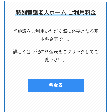
特別養護老人ホーム ご利用料金
当施設をご利用いただく際に必要となる基
本料金表です。
詳しくは下記の料金表をごクリックしてご
覧下さい。
料金表