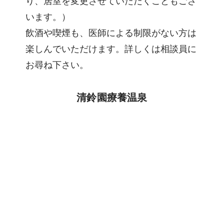
り、居室を変更させていただくこともござ
います。）
飲酒や喫煙も、医師による制限がない方は
楽しんでいただけます。詳しくは相談員に
お尋ね下さい。
清鈴園療養温泉