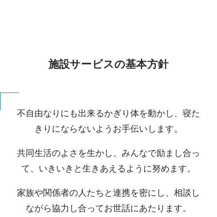
施設サービスの基本方針
不自由なりにも出来るかぎり体を動かし、寝た
きりにならないようお手伝いします。
共同生活のよさを生かし、みんなで励まし合っ
て、いきいきと生きあえるように努めます。
家族や関係者の人たちと連携を密にし、相談し
ながら協力し合ってお世話にあたります。