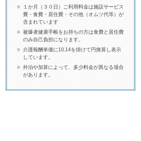
１か月（３０日）ご利用料金は施設サービス
費・食費・居住費・その他（オムツ代等）が
含まれています
被爆者健康手帳をお持ちの方は食費と居住費
のみ自己負担になります。
介護報酬単価に10.14を掛けて円換算し表示
しています。
外泊や加算によって、多少料金が異なる場合
があります。