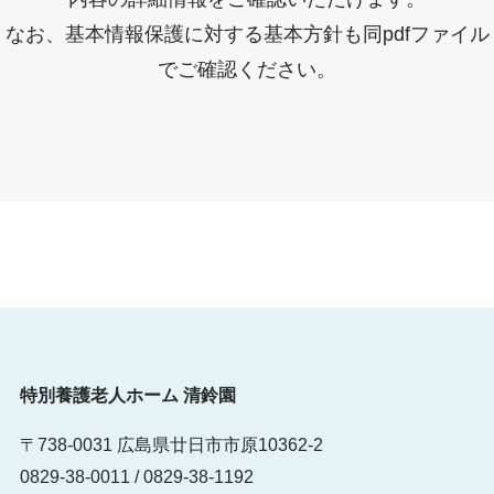
なお、基本情報保護に対する基本方針も同pdfファイル
でご確認ください。
特別養護老人ホーム 清鈴園
〒738-0031 広島県廿日市市原10362-2
0829-38-0011 /
0829-38-1192