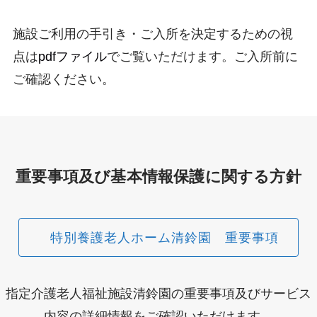
施設ご利用の手引き・ご入所を決定するための視
点は
pdfファイル
でご覧いただけます。ご入所前に
ご確認ください。
重要事項及び基本情報保護に関する方針
特別養護老人ホーム清鈴園 重要事項
指定介護老人福祉施設清鈴園の重要事項及びサービス
内容の詳細情報をご確認いただけます。