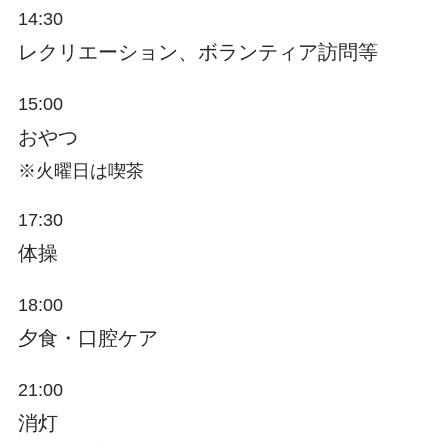
14:30
レクリエーション、ボランティア訪問等
15:00
おやつ
※火曜日は喫茶
17:30
体操
18:00
夕食・口腔ケア
21:00
消灯