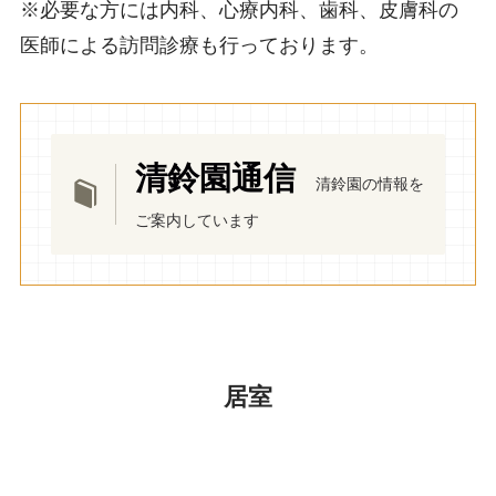
※必要な方には内科、心療内科、歯科、皮膚科の
医師による訪問診療も行っております。
清鈴園通信
清鈴園の情報を
ご案内しています
居室