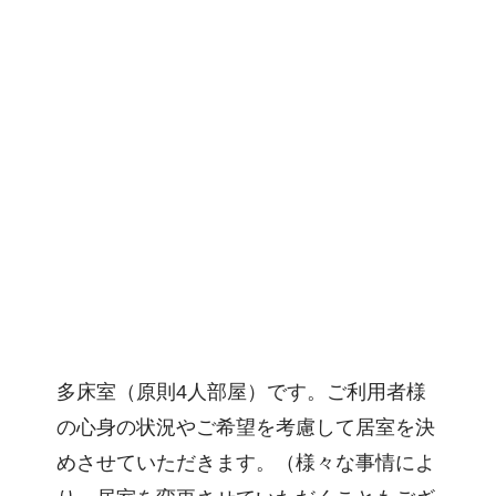
多床室（原則4人部屋）です。ご利用者様
の心身の状況やご希望を考慮して居室を決
めさせていただきます。（様々な事情によ