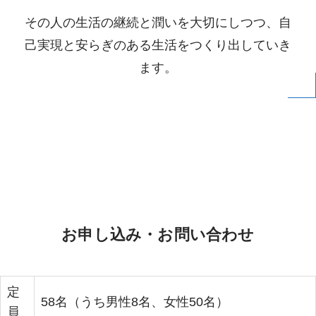
その人の生活の継続と潤いを大切にしつつ、自
己実現と安らぎのある生活をつくり出していき
ます。
お申し込み・お問い合わせ
定
58名（うち男性8名、女性50名）
員